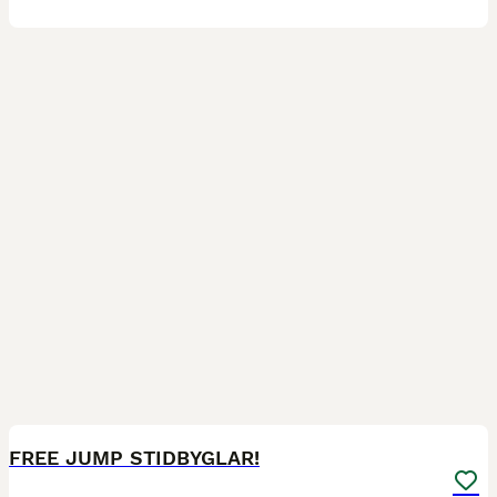
2
FREE JUMP STIDBYGLAR!