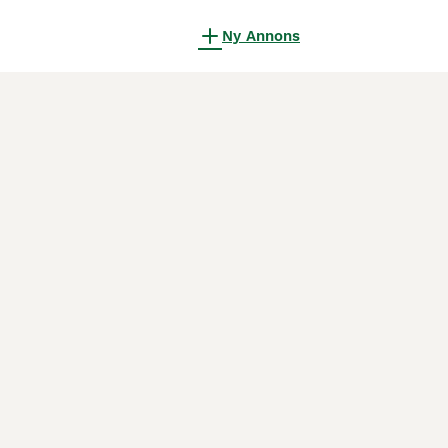
Ny Annons