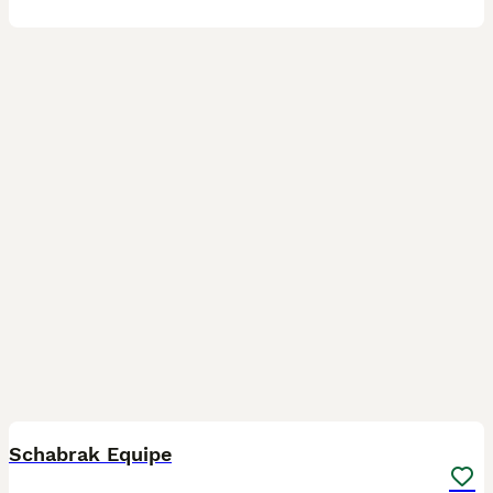
1
Schabrak Equipe