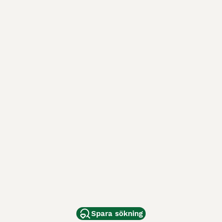
Spara sökning