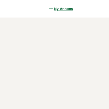
Ny Annons