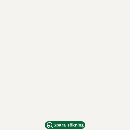
Spara sökning