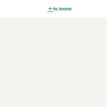
Ny Annons