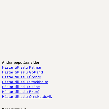
Andra populära sidor
Hästar till salu Kalmar
Hästar till salu Gotland
Hästar till salu Örebro
Hästar till salu Stockholm
Hästar till salu Skåne
Hästar till salu Ekerö
Hästar till salu Örnsköldsvik