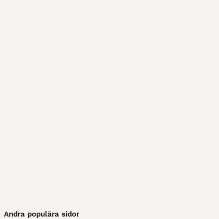
Andra populära sidor