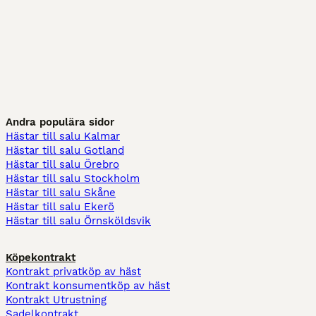
Andra populära sidor
Hästar till salu Kalmar
Hästar till salu Gotland
Hästar till salu Örebro
Hästar till salu Stockholm
Hästar till salu Skåne
Hästar till salu Ekerö
Hästar till salu Örnsköldsvik
Köpekontrakt
Kontrakt privatköp av häst
Kontrakt konsumentköp av häst
Kontrakt Utrustning
Sadelkontrakt