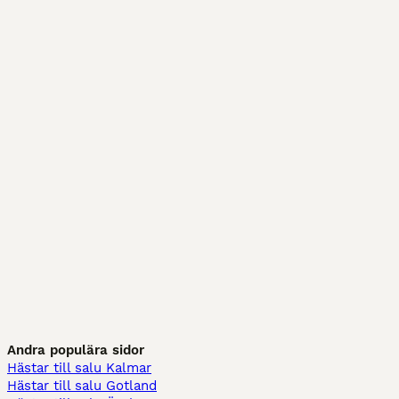
Andra populära sidor
Hästar till salu Kalmar
Hästar till salu Gotland