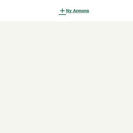
Ny Annons