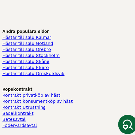
Andra populära sidor
Hästar till salu Kalmar
Hästar till salu Gotland
Hästar till salu Örebro
Hästar till salu Stockholm
Hästar till salu Skåne
Hästar till salu Ekerö
Hästar till salu Örnsköldsvik
Köpekontrakt
Kontrakt privatköp av häst
Kontrakt konsumentköp av häst
Kontrakt Utrustning
Sadelkontrakt
Betesavtal
Fodervärdsavtal