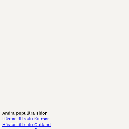
Andra populära sidor
Hästar till salu Kalmar
Hästar till salu Gotland