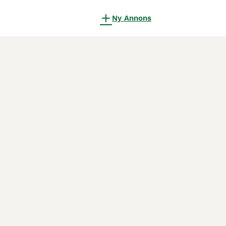
Ny Annons