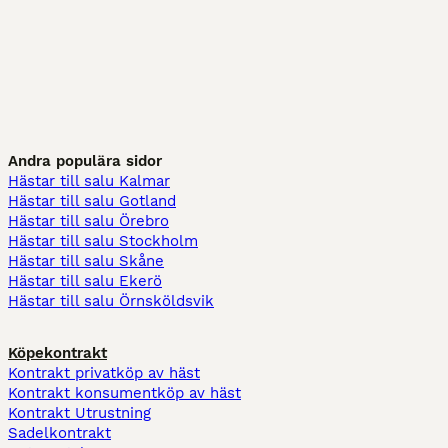
Andra populära sidor
Hästar till salu Kalmar
Hästar till salu Gotland
Hästar till salu Örebro
Hästar till salu Stockholm
Hästar till salu Skåne
Hästar till salu Ekerö
Hästar till salu Örnsköldsvik
Köpekontrakt
Kontrakt privatköp av häst
Kontrakt konsumentköp av häst
Kontrakt Utrustning
Sadelkontrakt