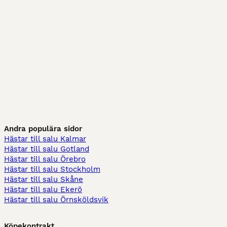
Andra populära sidor
Hästar till salu Kalmar
Hästar till salu Gotland
Hästar till salu Örebro
Hästar till salu Stockholm
Hästar till salu Skåne
Hästar till salu Ekerö
Hästar till salu Örnsköldsvik
Köpekontrakt