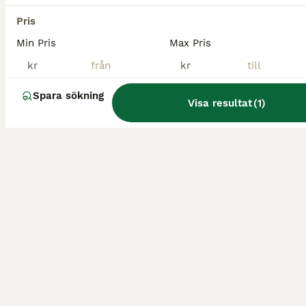
Pris
Min Pris
Max Pris
kr
kr
Spara sökning
Visa resultat
(
1
)