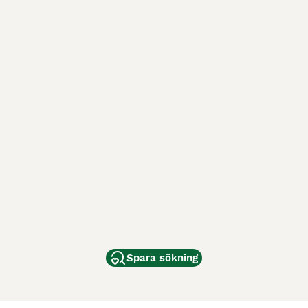
Spara sökning