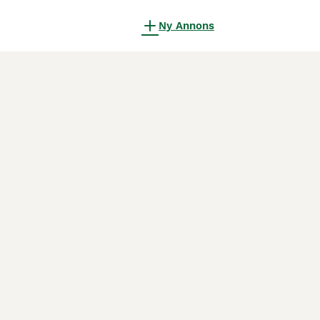
Ny Annons