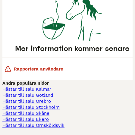
Mer information kommer senare
Rapportera användare
Andra populära sidor
Hästar till salu Kalmar
Hästar till salu Gotland
Hästar till salu Örebro
Hästar till salu Stockholm
Hästar till salu Skåne
Hästar till salu Ekerö
Hästar till salu Örnsköldsvik