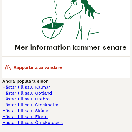
Mer information kommer senare
Rapportera användare
Andra populära sidor
Hästar till salu Kalmar
Hästar till salu Gotland
Hästar till salu Örebro
Hästar till salu Stockholm
Hästar till salu Skåne
Hästar till salu Ekerö
Hästar till salu Örnsköldsvik