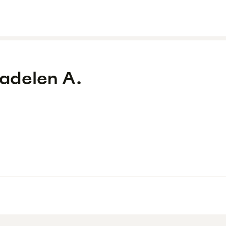
adelen A.