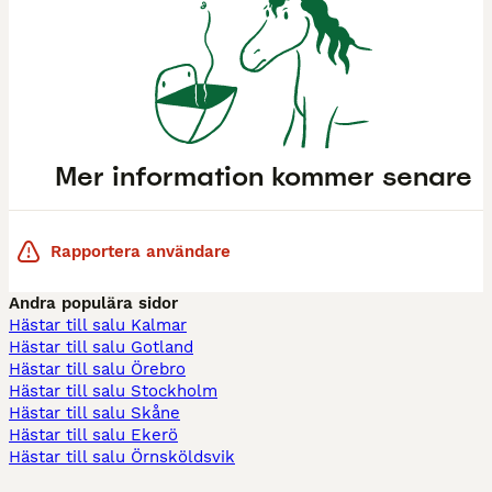
Mer information kommer senare
Rapportera användare
Andra populära sidor
Hästar till salu Kalmar
Hästar till salu Gotland
Hästar till salu Örebro
Hästar till salu Stockholm
Hästar till salu Skåne
Hästar till salu Ekerö
Hästar till salu Örnsköldsvik