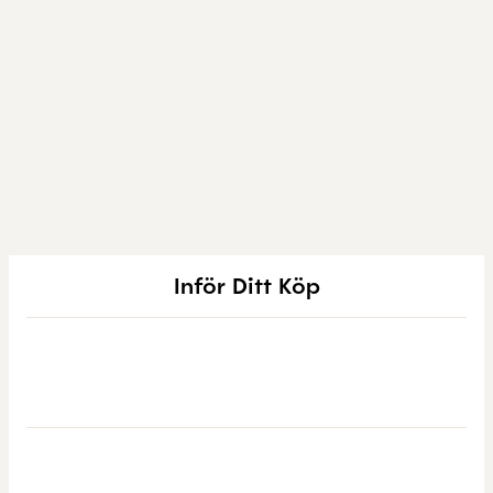
Inför Ditt Köp