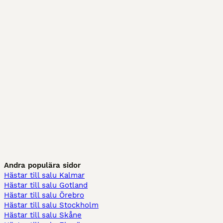
Andra populära sidor
Hästar till salu Kalmar
Hästar till salu Gotland
Hästar till salu Örebro
Hästar till salu Stockholm
Hästar till salu Skåne