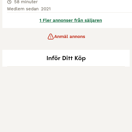
58 minuter
Medlem sedan
2021
1 Fler annonser från säljaren
Anmäl annons
Inför Ditt Köp