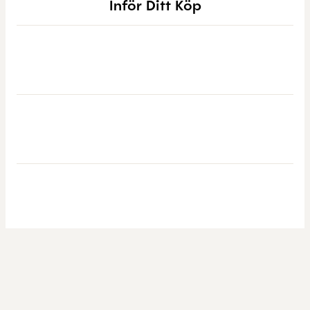
Inför Ditt Köp