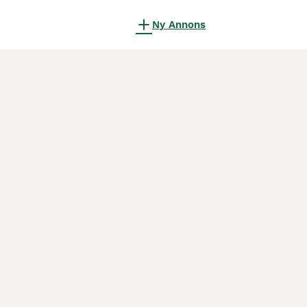
Ny Annons