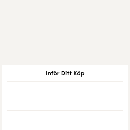
Inför Ditt Köp