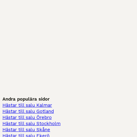
Andra populära sidor
Hästar till salu Kalmar
Hästar till salu Gotland
Hästar till salu Örebro
Hästar till salu Stockholm
Hästar till salu Skåne
Hästar till salu Ekerö