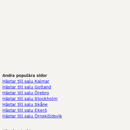
Andra populära sidor
Hästar till salu Kalmar
Hästar till salu Gotland
Hästar till salu Örebro
Hästar till salu Stockholm
Hästar till salu Skåne
Hästar till salu Ekerö
Hästar till salu Örnsköldsvik