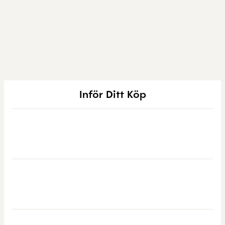
Inför Ditt Köp