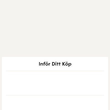
Inför Ditt Köp