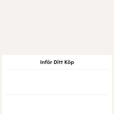
Inför Ditt Köp