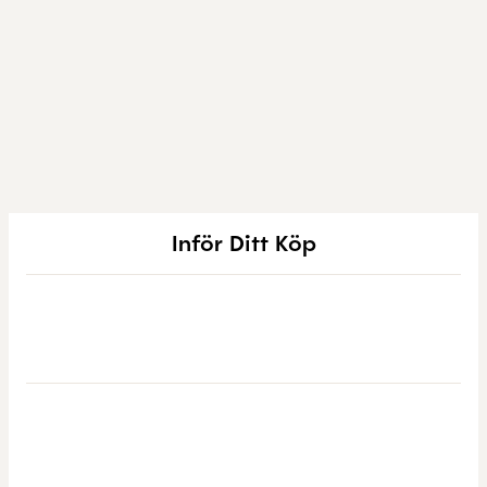
Inför Ditt Köp