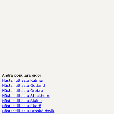
Andra populära sidor
Hästar till salu Kalmar
Hästar till salu Gotland
Hästar till salu Örebro
Hästar till salu Stockholm
Hästar till salu Skåne
Hästar till salu Ekerö
Hästar till salu Örnsköldsvik