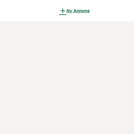
Ny Annons