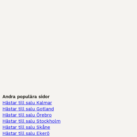
Andra populära sidor
Hästar till salu Kalmar
Hästar till salu Gotland
Hästar till salu Örebro
Hästar till salu Stockholm
Hästar till salu Skåne
Hästar till salu Ekerö