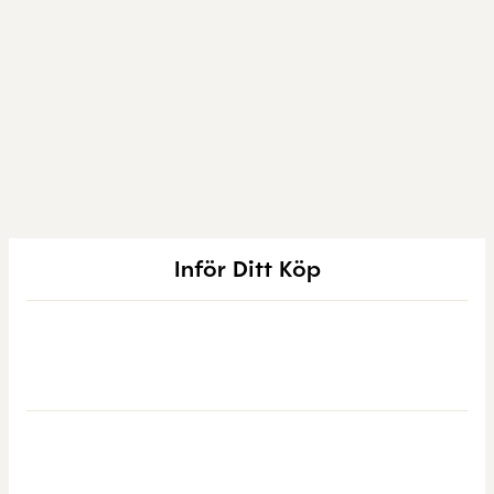
Inför Ditt Köp