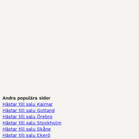
Andra populära sidor
Hästar till salu Kalmar
Hästar till salu Gotland
Hästar till salu Örebro
Hästar till salu Stockholm
Hästar till salu Skåne
Hästar till salu Ekerö