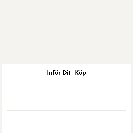
Inför Ditt Köp