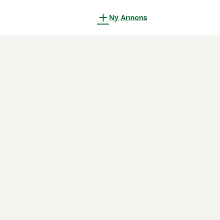
Ny Annons