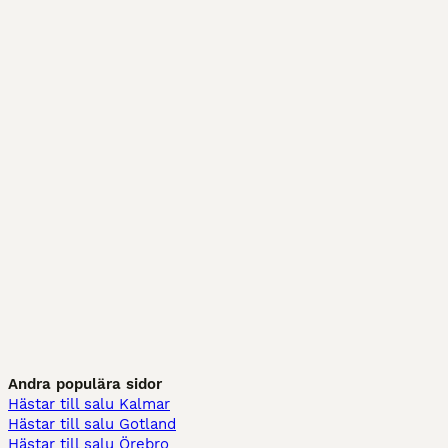
Andra populära sidor
Hästar till salu Kalmar
Hästar till salu Gotland
Hästar till salu Örebro