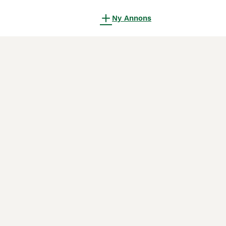
Ny Annons