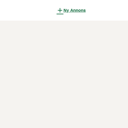
Ny Annons