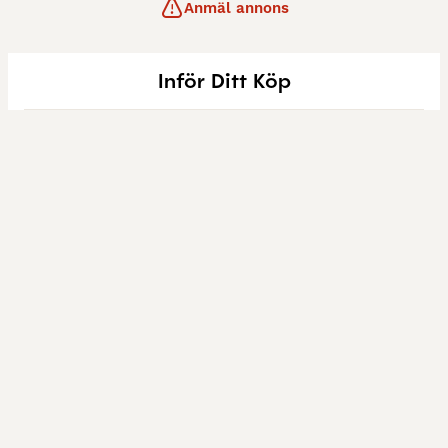
Anmäl annons
Inför Ditt Köp