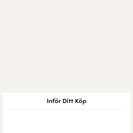
Inför Ditt Köp