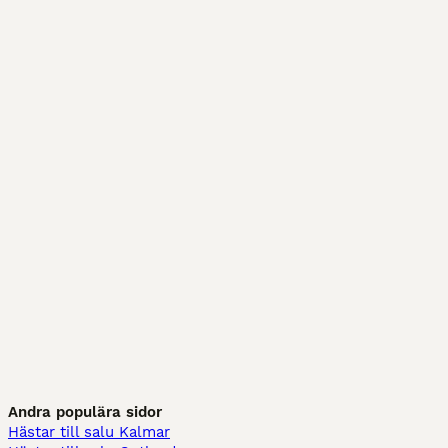
Andra populära sidor
Hästar till salu Kalmar