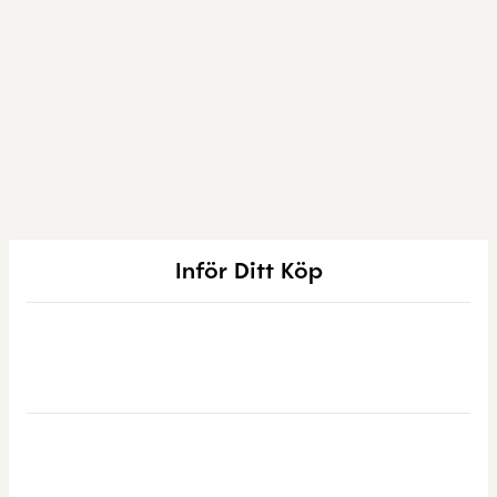
Inför Ditt Köp