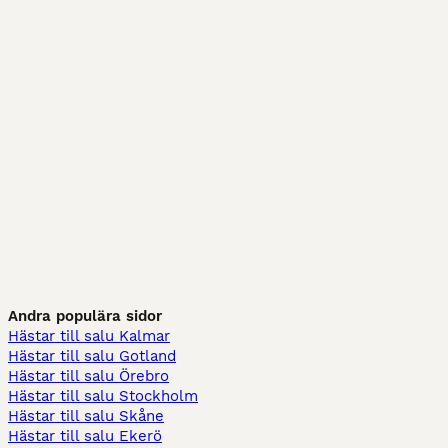
Andra populära sidor
Hästar till salu Kalmar
Hästar till salu Gotland
Hästar till salu Örebro
Hästar till salu Stockholm
Hästar till salu Skåne
Hästar till salu Ekerö