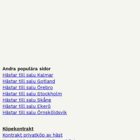
Andra populära sidor
Hästar till salu Kalmar
Hästar till salu Gotland
Hästar till salu Örebro
Hästar till salu Stockholm
Hästar till salu Skåne
Hästar till salu Ekerö
Hästar till salu Örnsköldsvik
Köpekontrakt
Kontrakt privatköp av häst