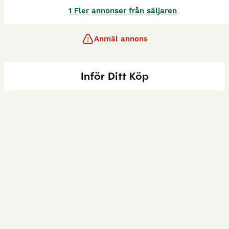
1 Fler annonser från säljaren
Anmäl annons
Inför Ditt Köp