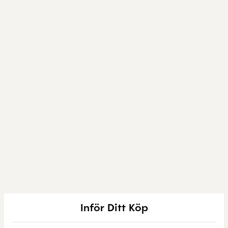
Inför Ditt Köp