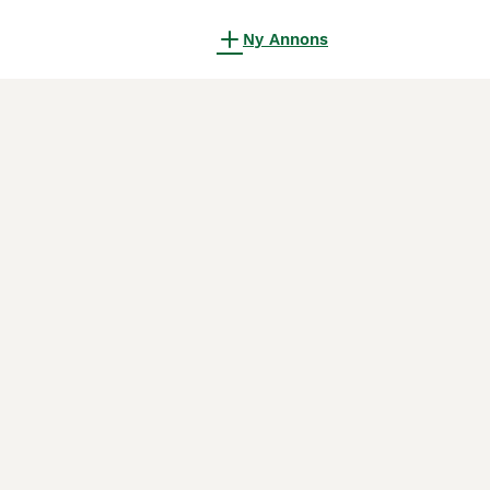
Ny Annons