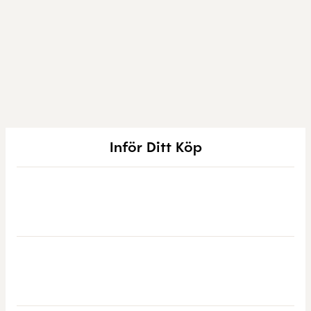
Inför Ditt Köp