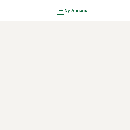
Ny Annons