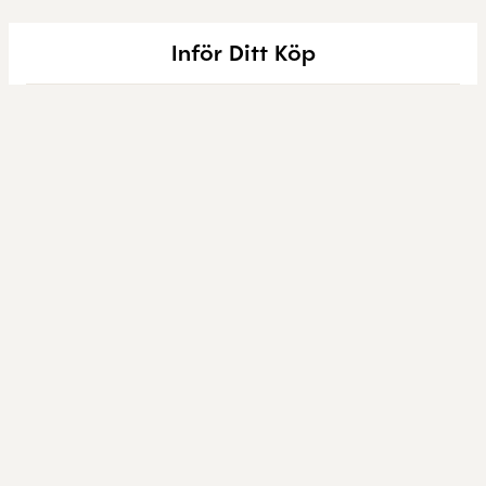
Inför Ditt Köp