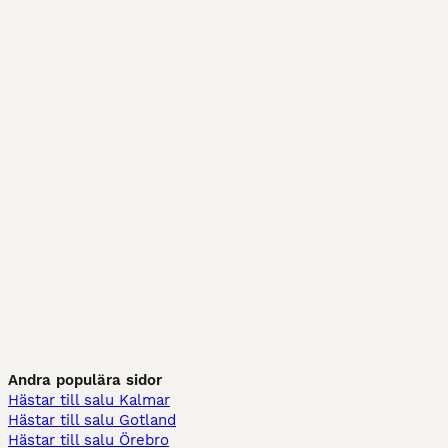
Andra populära sidor
Hästar till salu Kalmar
Hästar till salu Gotland
Hästar till salu Örebro