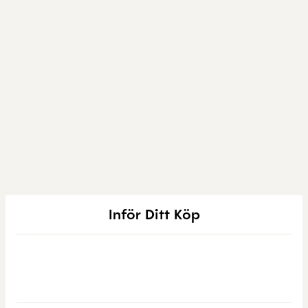
Inför Ditt Köp