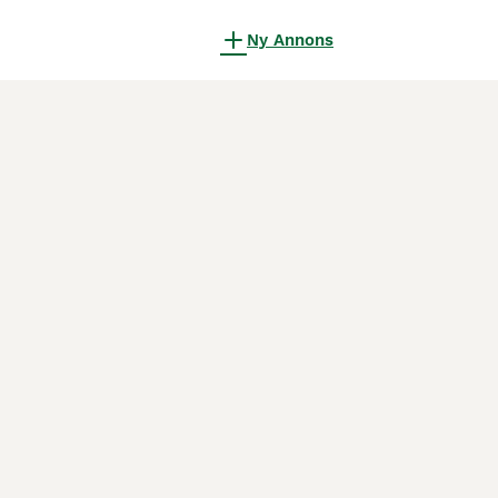
Ny Annons