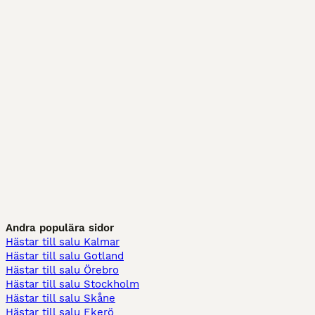
Andra populära sidor
Hästar till salu Kalmar
Hästar till salu Gotland
Hästar till salu Örebro
Hästar till salu Stockholm
Hästar till salu Skåne
Hästar till salu Ekerö