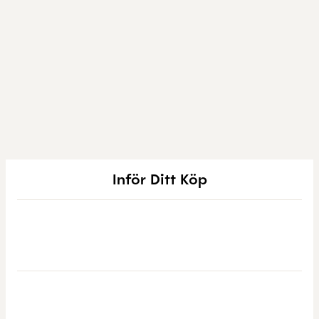
Inför Ditt Köp