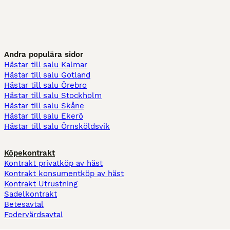
Andra populära sidor
Hästar till salu Kalmar
Hästar till salu Gotland
Hästar till salu Örebro
Hästar till salu Stockholm
Hästar till salu Skåne
Hästar till salu Ekerö
Hästar till salu Örnsköldsvik
Köpekontrakt
Kontrakt privatköp av häst
Kontrakt konsumentköp av häst
Kontrakt Utrustning
Sadelkontrakt
Betesavtal
Fodervärdsavtal