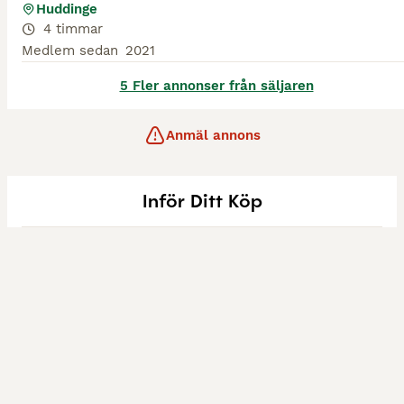
Huddinge
4 timmar
Medlem sedan
2021
5 Fler annonser från säljaren
Anmäl annons
Inför Ditt Köp