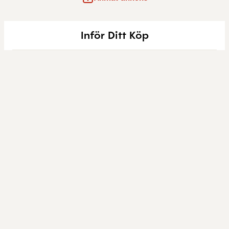
Inför Ditt Köp