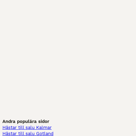
Andra populära sidor
Hästar till salu Kalmar
Hästar till salu Gotland