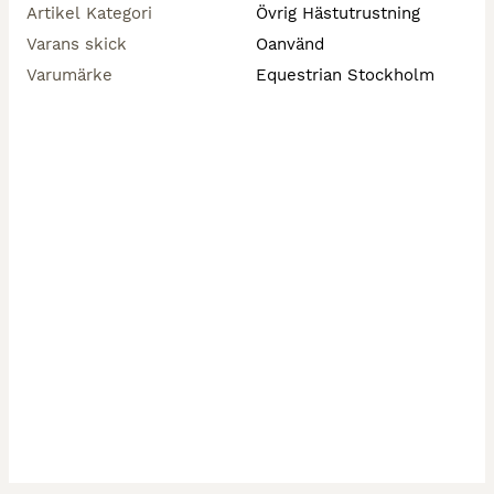
Artikel Kategori
Övrig Hästutrustning
Varans skick
Oanvänd
Varumärke
Equestrian Stockholm