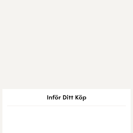
Inför Ditt Köp