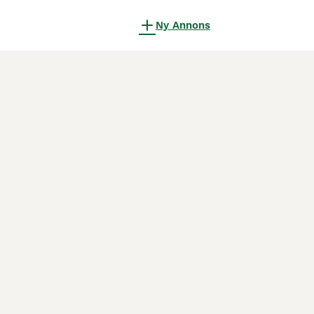
Ny Annons