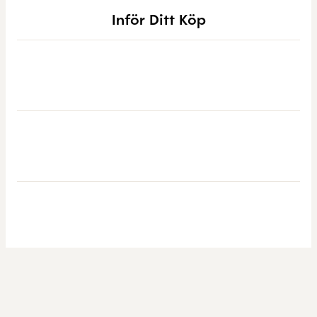
Inför Ditt Köp